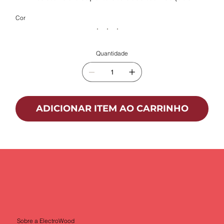
Cor
Quantidade
ADICIONAR ITEM AO CARRINHO
Sobre a ElectroWood