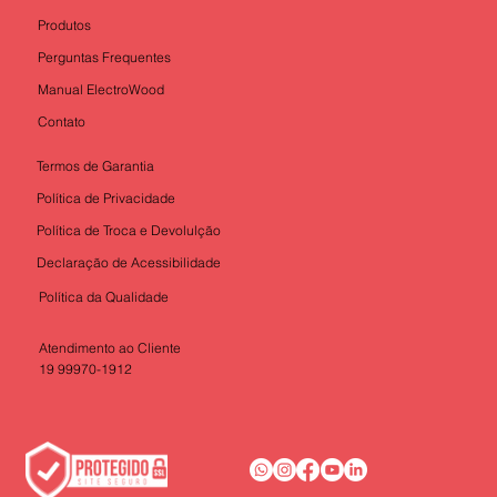
Produtos
Perguntas Frequentes
Manual ElectroWood
Contato
Termos de Garantia
Política de Privacidade
Política de Troca e Devolulção
Declaração de Acessibilidade
Política da Qualidade
Atendimento ao Cliente
19 99970-1912